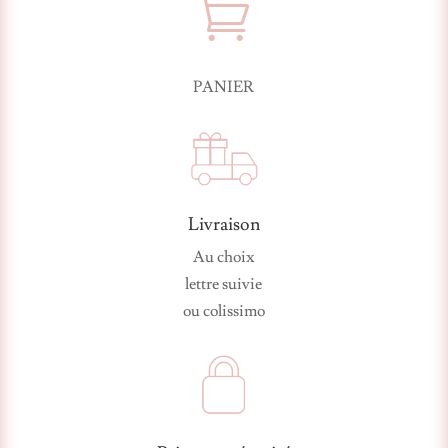

PANIER
Livraison
Au choix
lettre suivie
ou colissimo