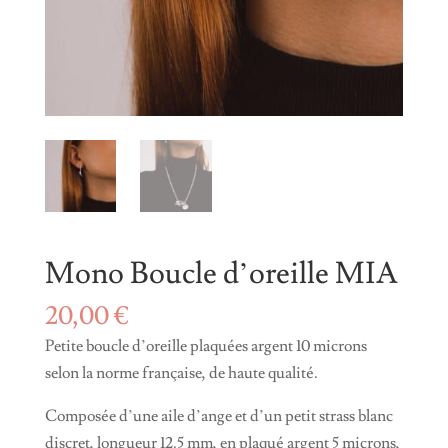
Mono Boucle d’oreille MIA
20,00
€
Petite boucle d’oreille plaquées argent 10 microns
selon la norme française, de haute qualité.
Composée d’une aile d’ange et d’un petit strass blanc
discret, longueur 12.5 mm, en plaqué argent 5 microns,