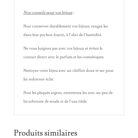
Nos conseils pour vos bijoux
:
Pour conserver durablement vos bijoux, rangez les
dans leur pochon fourni, à l’abri de l’humidité.
Ne vous baignez pas avec vos bijoux et évitez le
contact direct avec le parfum et les cosmétiques.
Nettoyez votre bijou avec un chiffon doux et sec pour
lui redonner éclat.
Pour les plaqués argent, entretenez les avec un peu de
bicarbonate de soude et de l’eau tiède.
Produits similaires