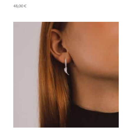
48,00
€