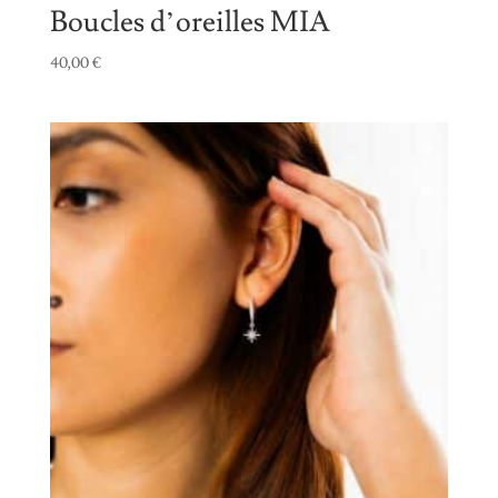
Boucles d’oreilles MIA
40,00
€