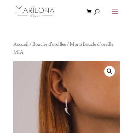
Accueil
/
Boucles d'oreilles
/ Mono Boucle d’oreille
MIA