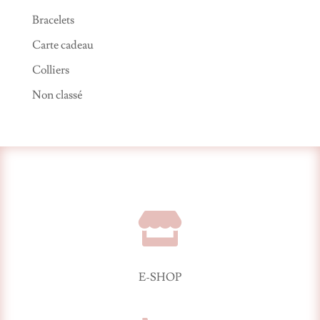
Bracelets
Carte cadeau
Colliers
Non classé

E-SHOP