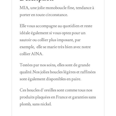
MIA, une jolie monoboucle fine, tendance à
porter en toute circonstance.
Elle vous accompagne au quotidien et reste
idéale également si vous optez pour un
sautoir ou collier plus imposant, par
exemple, elle se marie très bien avec notre
collier AINA.
Testées par nos soins, elles sont de grande
qualité.Nos jolies boucles légères et raffinées
sont également disponibles en paire.
Ces boucles d’oreilles sont comme tous nos
produits plaquées en France et garanties sans
plomb, sans nickel.