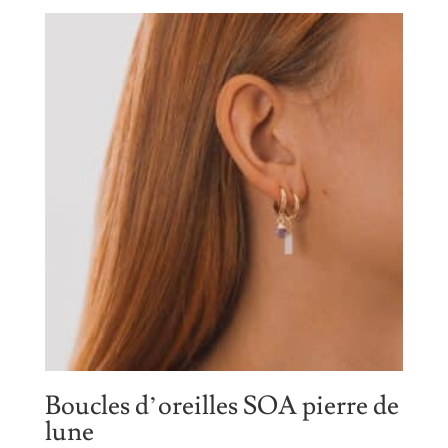
Boucles d’oreilles SOA pierre de
lune