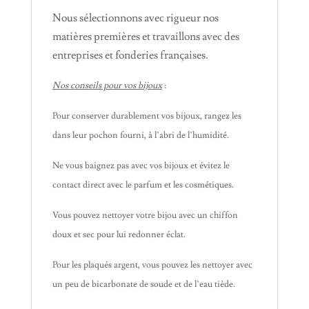
Nous sélectionnons avec rigueur nos
matières premières et travaillons avec des
entreprises et fonderies françaises.
Nos conseils pour vos bijoux
:
Pour conserver durablement vos bijoux, rangez les
dans leur pochon fourni, à l’abri de l’humidité.
Ne vous baignez pas avec vos bijoux et évitez le
contact direct avec le parfum et les cosmétiques.
Vous pouvez nettoyer votre bijou avec un chiffon
doux et sec pour lui redonner éclat.
Pour les plaqués argent, vous pouvez les nettoyer avec
un peu de bicarbonate de soude et de l’eau tiède.