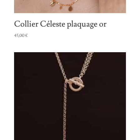
Collier Céleste plaquage or
45,00
€