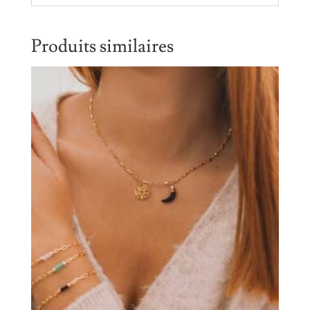
Produits similaires