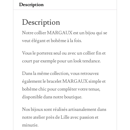
Description
Description
Notre collier MARGAUX est un bijou qui se
veut élégant et bohême à la fois.
Vous le porterez seul ou avec un collier fin et
court par exemple pour un look tendance.
Dans la même collection, vous retrouvez
également le bracelet MARGAUX simple et
bohême chic pour compléter votre tenue,
disponible dans notre boutique.
Nos bijoux sont réalisés artisanalement dans
notre atelier près de Lille avec passion et
minutie.