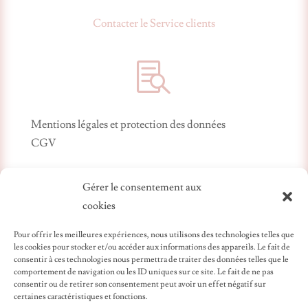
Contacter le Service clients

Mentions légales et protection des données
CGV
Gérer le consentement aux
cookies
Pour offrir les meilleures expériences, nous utilisons des technologies telles que
les cookies pour stocker et/ou accéder aux informations des appareils. Le fait de
consentir à ces technologies nous permettra de traiter des données telles que le
comportement de navigation ou les ID uniques sur ce site. Le fait de ne pas
Création artisanale
consentir ou de retirer son consentement peut avoir un effet négatif sur
certaines caractéristiques et fonctions.
Les bijoux que nous proposons sont conçus et montés