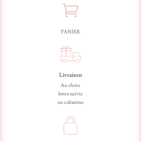

PANIER
Livraison
Au choix
lettre suivie
ou colissimo