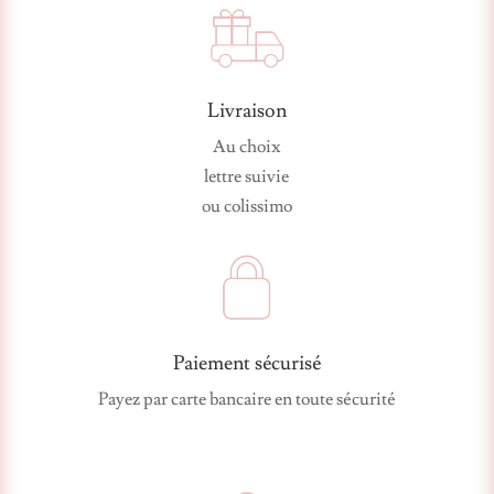
Livraison
Au choix
lettre suivie
ou colissimo
Paiement sécurisé
Payez par carte bancaire en toute sécurité