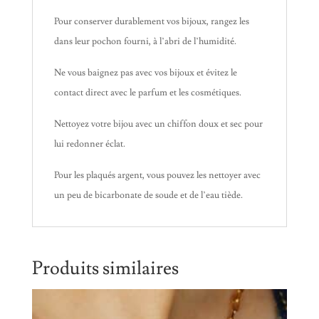
Pour conserver durablement vos bijoux, rangez les
dans leur pochon fourni, à l’abri de l’humidité.
Ne vous baignez pas avec vos bijoux et évitez le
contact direct avec le parfum et les cosmétiques.
Nettoyez votre bijou avec un chiffon doux et sec pour
lui redonner éclat.
Pour les plaqués argent, vous pouvez les nettoyer avec
un peu de bicarbonate de soude et de l’eau tiède.
Produits similaires