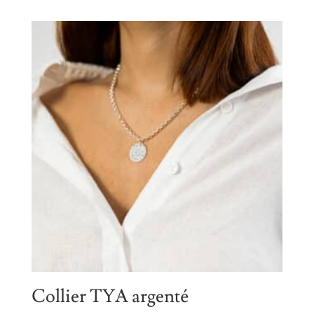
Collier TYA argenté