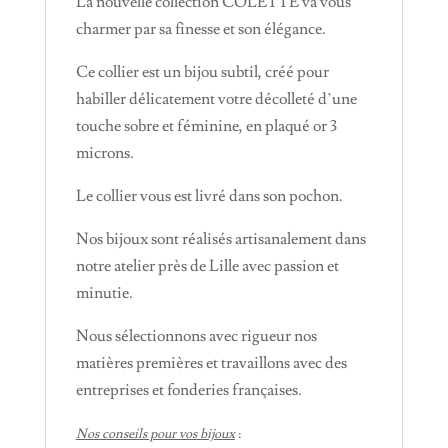
La nouvelle collection COLETTE va vous
charmer par sa finesse et son élégance.
Ce collier est un bijou subtil, créé pour
habiller délicatement votre décolleté d’une
touche sobre et féminine, en plaqué or 3
microns.
Le collier vous est livré dans son pochon.
Nos bijoux sont réalisés artisanalement dans
notre atelier près de Lille avec passion et
minutie.
Nous sélectionnons avec rigueur nos
matières premières et travaillons avec des
entreprises et fonderies françaises.
Nos conseils pour vos bijoux
: