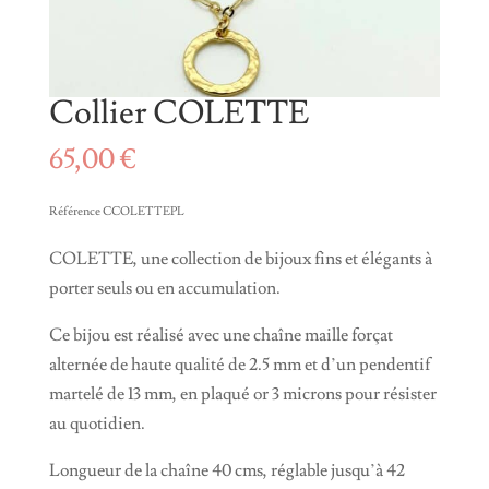
Collier COLETTE
65,00
€
Référence CCOLETTEPL
COLETTE, une collection de bijoux fins et élégants à
porter seuls ou en accumulation.
Ce bijou est réalisé avec une chaîne maille forçat
alternée de haute qualité de 2.5 mm et d’un pendentif
martelé de 13 mm, en plaqué or 3 microns pour résister
au quotidien.
Longueur de la chaîne 40 cms, réglable jusqu’à 42