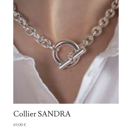
Collier SANDRA
69,00
€