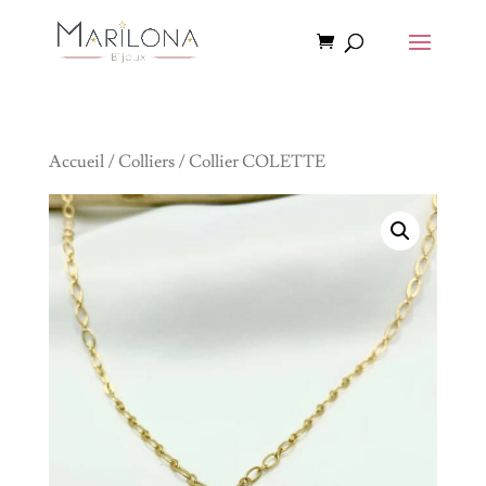
Accueil
/
Colliers
/ Collier COLETTE