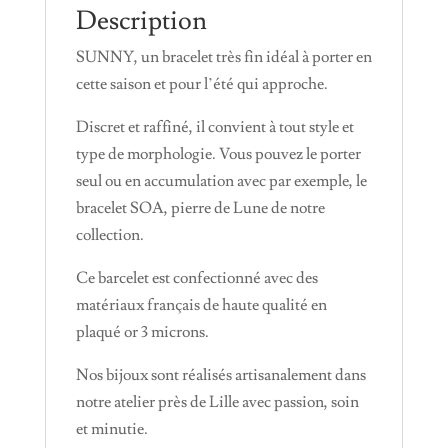
Description
SUNNY, un bracelet très fin idéal à porter en
cette saison et pour l’été qui approche.
Discret et raffiné, il convient à tout style et
type de morphologie. Vous pouvez le porter
seul ou en accumulation avec par exemple, le
bracelet SOA, pierre de Lune de notre
collection.
Ce barcelet est confectionné avec des
matériaux français de haute qualité en
plaqué or 3 microns.
Nos bijoux sont réalisés artisanalement dans
notre atelier près de Lille avec passion, soin
et minutie.