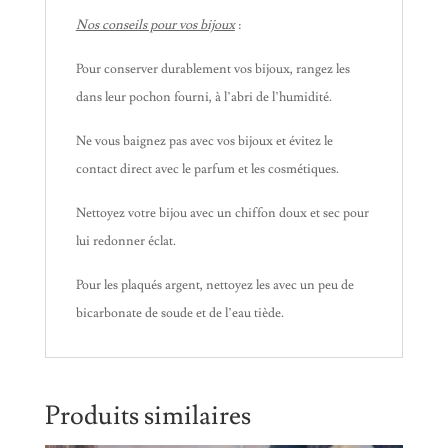
Nos conseils pour vos bijoux
:
Pour conserver durablement vos bijoux, rangez les
dans leur pochon fourni, à l’abri de l’humidité.
Ne vous baignez pas avec vos bijoux et évitez le
contact direct avec le parfum et les cosmétiques.
Nettoyez votre bijou avec un chiffon doux et sec pour
lui redonner éclat.
Pour les plaqués argent, nettoyez les avec un peu de
bicarbonate de soude et de l’eau tiède.
Produits similaires