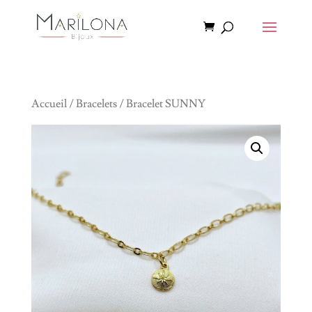
Accueil
/
Bracelets
/ Bracelet SUNNY