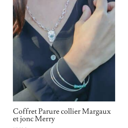
Coffret Parure collier Margaux
et jonc Merry