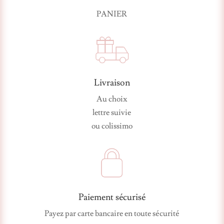
PANIER
Livraison
Au choix
lettre suivie
ou colissimo
Paiement sécurisé
Payez par carte bancaire en toute sécurité