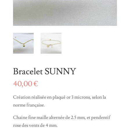
Bracelet SUNNY
40,00
€
Création réalisée en plaqué or 3 microns, selon la
norme française.
Chaine fine maille alternée de 2.5 mm, et pendentif
rose des vents de 4 mm.