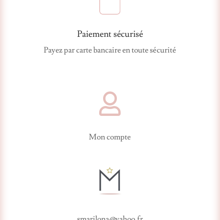
Paiement sécurisé
Payez par carte bancaire en toute sécurité

Mon compte
smarilona@yahoo.fr