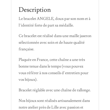
Description
Le bracelet ANGELE, doux par son nom et à
l’identité forte de part sa médaille.
Ce bracelet est réalisé dans une maille jaseron
sélectionnée avec soin et de haute qualité
française.
Plaquée en France, cette chaîne a une très
bonne tenue dans le temps (vous pouvez
vous référer à nos conseils d’entretien pour
vos bijoux).
Bracelet réglable avec une chaîne de rallonge.
Nos bijoux sont réalisés artisanalement dans
notre atelier près de Lille avec passion et