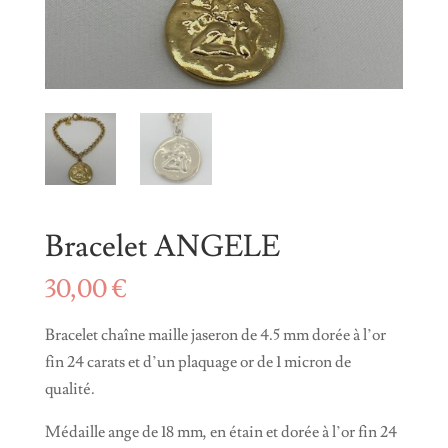
Bracelet ANGELE
30,00
€
Bracelet chaîne maille jaseron de 4.5 mm dorée à l’or
fin 24 carats et d’un plaquage or de 1 micron de
qualité.
Médaille ange de 18 mm, en étain et dorée à l’or fin 24