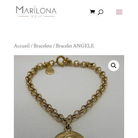
Accueil
/
Bracelets
/ Bracelet ANGELE