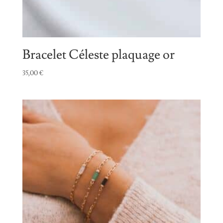
Bracelet Céleste plaquage or
35,00
€