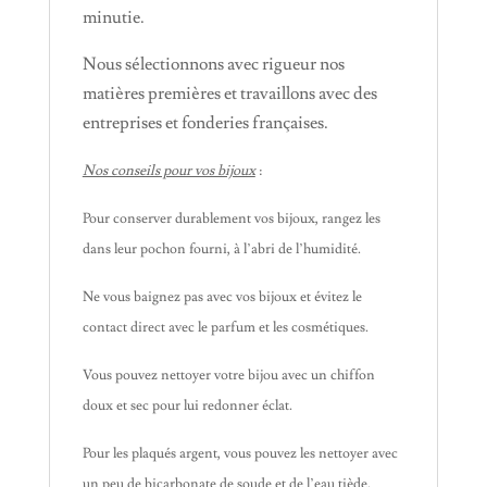
minutie.
Nous sélectionnons avec rigueur nos
matières premières et travaillons avec des
entreprises et fonderies françaises.
Nos conseils pour vos bijoux
:
Pour conserver durablement vos bijoux, rangez les
dans leur pochon fourni, à l’abri de l’humidité.
Ne vous baignez pas avec vos bijoux et évitez le
contact direct avec le parfum et les cosmétiques.
Vous pouvez nettoyer votre bijou avec un chiffon
doux et sec pour lui redonner éclat.
Pour les plaqués argent, vous pouvez les nettoyer avec
un peu de bicarbonate de soude et de l’eau tiède.