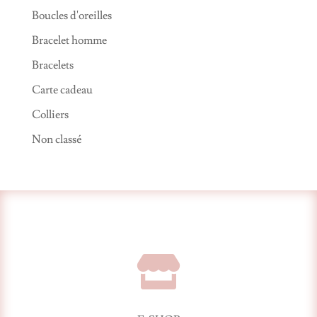
Boucles d'oreilles
Bracelet homme
Bracelets
Carte cadeau
Colliers
Non classé
