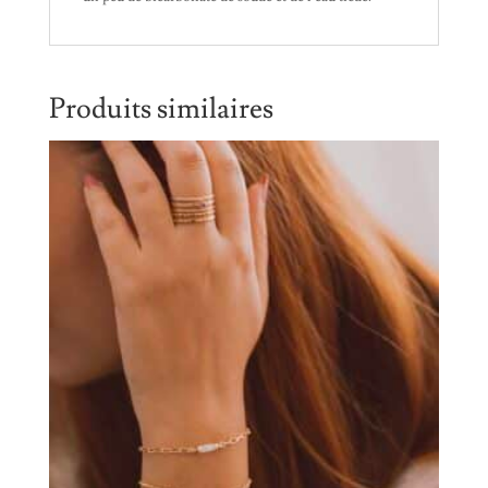
Produits similaires