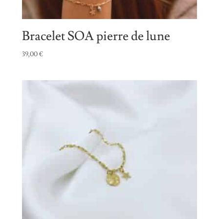
Bracelet SOA pierre de lune
39,00
€