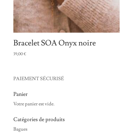
Bracelet SOA Onyx noire
39,00
€
PAIEMENT SÉCURISÉ
Panier
Votre panier est vide.
Catégories de produits
Bagues