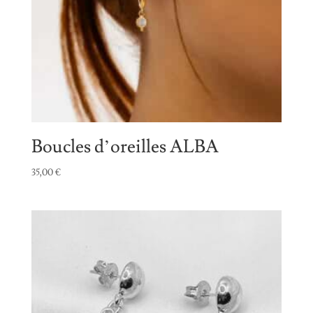
Boucles d’oreilles ALBA
35,00
€