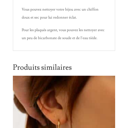
Vous pouvez nettoyer votre bijou avec un chiffon
doux et sec pour lui redonner éclat.
Pour les plaqués argent, vous pouvez les nettoyer avec
un peu de bicarbonate de soude et de l’eau tiède.
Produits similaires