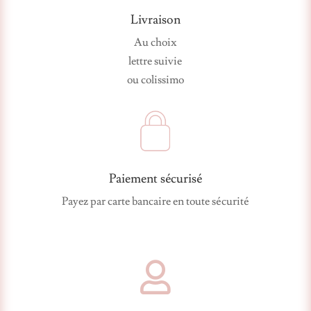
Livraison
Au choix
lettre suivie
ou colissimo
Paiement sécurisé
Payez par carte bancaire en toute sécurité
