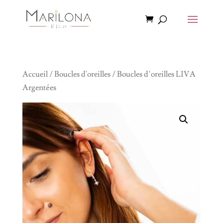
Accueil
/
Boucles d'oreilles
/ Boucles d’oreilles LIVA
Argentées