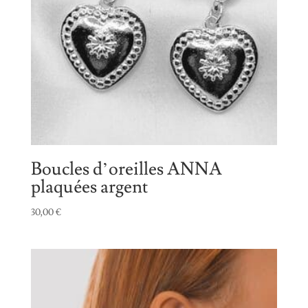
Boucles d’oreilles ANNA
plaquées argent
30,00
€