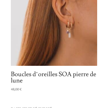
Boucles d’oreilles SOA pierre de
lune
48,00
€