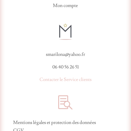
Mon compte
smarilona@yahoo.fr
06 40 56 26 51
Contacter le Service clients

Mentions légales et protection des données
CGV