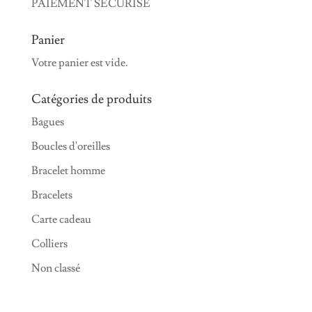
PAIEMENT SÉCURISÉ
Panier
Votre panier est vide.
Catégories de produits
Bagues
Boucles d'oreilles
Bracelet homme
Bracelets
Carte cadeau
Colliers
Non classé