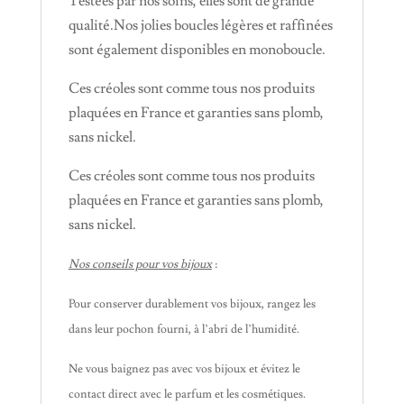
Testées par nos soins, elles sont de grande
qualité.Nos jolies boucles légères et raffinées
sont également disponibles en monoboucle.
Ces créoles sont comme tous nos produits
plaquées en France et garanties sans plomb,
sans nickel.
Ces créoles sont comme tous nos produits
plaquées en France et garanties sans plomb,
sans nickel.
Nos conseils pour vos bijoux
:
Pour conserver durablement vos bijoux, rangez les
dans leur pochon fourni, à l’abri de l’humidité.
Ne vous baignez pas avec vos bijoux et évitez le
contact direct avec le parfum et les cosmétiques.